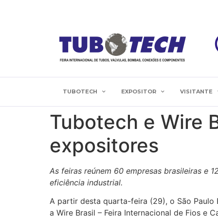
TUBOTECH
EXPOSITOR
VISITANTE
Tubotech e Wire 
expositores
As feiras reúnem 60 empresas brasileiras e 1
eficiência industrial.
A partir desta quarta-feira (29), o São Paul
a Wire Brasil – Feira Internacional de Fios e 